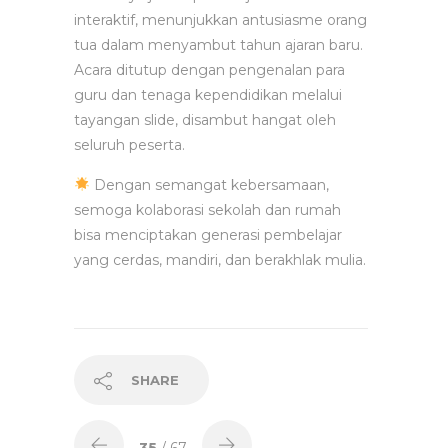
interaktif, menunjukkan antusiasme orang
tua dalam menyambut tahun ajaran baru.
Acara ditutup dengan pengenalan para
guru dan tenaga kependidikan melalui
tayangan slide, disambut hangat oleh
seluruh peserta.
Dengan semangat kebersamaan,
semoga kolaborasi sekolah dan rumah
bisa menciptakan generasi pembelajar
yang cerdas, mandiri, dan berakhlak mulia.
SHARE