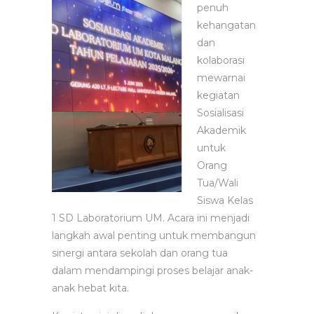
penuh
kehangatan
dan
kolaborasi
mewarnai
kegiatan
Sosialisasi
Akademik
untuk
Orang
Tua/Wali
Siswa Kelas
1 SD Laboratorium UM. Acara ini menjadi
langkah awal penting untuk membangun
sinergi antara sekolah dan orang tua
dalam mendampingi proses belajar anak-
anak hebat kita.