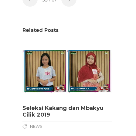
35
/ 67
Related Posts
Seleksi Kakang dan Mbakyu
Cilik 2019
NEWS