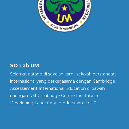
SD Lab UM
Selamat datang di sekolah kami, sekolah berstandart
internasional yang berkerjasama dengan Cambridge
Assessement International Education di bawah
naungan UM Cambridge Centre Institute For
Developing Laboratory In Education ID 110.