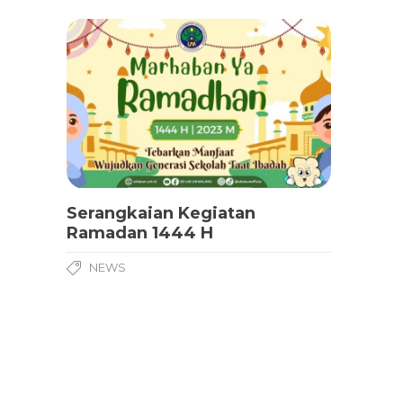
Serangkaian Kegiatan
Ramadan 1444 H
NEWS