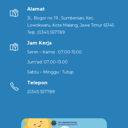
Alamat
JL. Bogor no 19 , Sumbersari, Kec.
Lowokwaru, Kota Malang, Jawa Timur 65145
Telp .(0341) 557789
Jam Kerja
Senin – Kamis : 07:00-15:00
Jum’ad: 07:00-13:00
Sabtu – Minggu : Tutup
Telepon
(0341) 557789